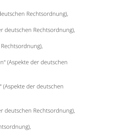
r deutschen Rechtsordnung),
der deutschen Rechtsordnung),
n Rechtsordnung),
n" (Aspekte der deutschen
g" (Aspekte der deutschen
er deutschen Rechtsordnung),
htsordnung),