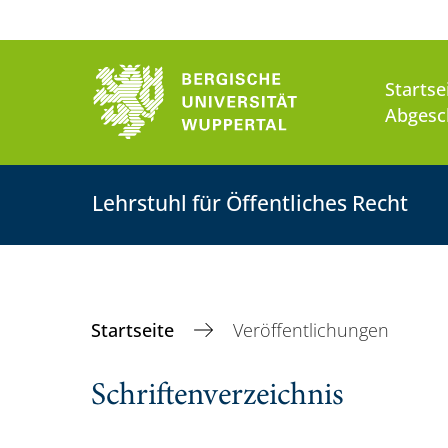
Startse
Abgesch
Lehrstuhl für Öffentliches Recht
Startseite
Veröffentlichungen
Schriftenverzeichnis