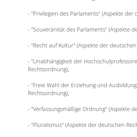
- "Privilegien des Parlaments" (Aspekte de
- "Souveränität des Parlaments" (Aspekte 
- "Recht auf Kultur" (Aspekte der deutsche
- "Unabhängigkeit der Hochschulprofessore
Rechtsordnung),
- "Freie Wahl der Erziehung und Ausbildun
Rechtsordnung),
- "Verfassungsmäßige Ordnung" (Aspekte d
- "Pluralismus" (Aspekte der deutschen Rec