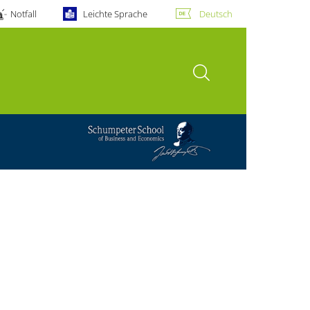
Notfall
Leichte Sprache
Deutsch
Suche öffnen