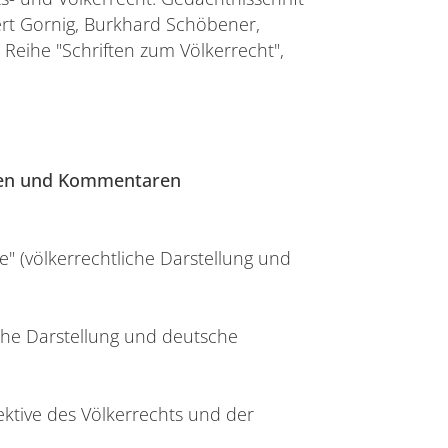
ert Gornig, Burkhard Schöbener,
 Reihe "Schriften zum Völkerrecht",
en und Kommentaren
" (völkerrechtliche Darstellung und
che Darstellung und deutsche
ktive des Völkerrechts und der